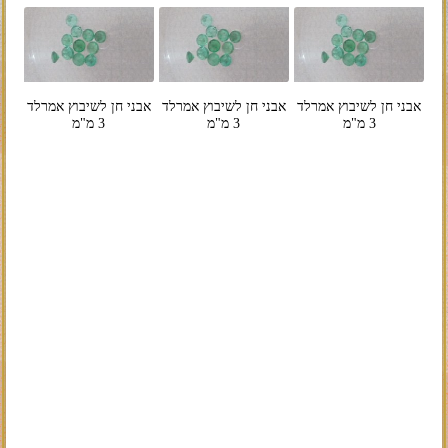
אבני חן לשיבוץ אמרלד
אבני חן לשיבוץ אמרלד
אבני חן לשיבוץ אמרלד
3 מ"מ
3 מ"מ
3 מ"מ