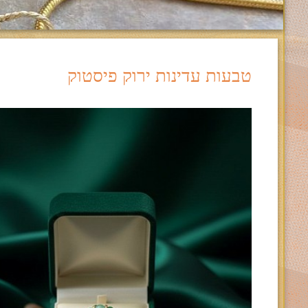
טבעות עדינות ירוק פיסטוק