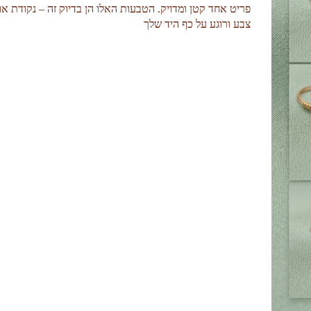
פריט אחד קטן ומדויק. הטבעות האלו הן בדיוק זה – נקודת או
צבע ורוגע על כף היד שלך