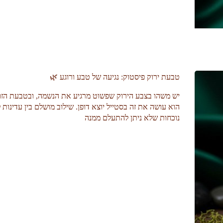
טבעת ירוק פיסטוק: נגיעה של טבע ורוגע 🌿
​יש משהו בצבע הירוק שפשוט מרגיע את הנשמה, ובטבעת הזו 
הוא עושה את זה בסטייל יוצא דופן. שילוב מושלם בין עדינות ל
נוכחות שלא ניתן להתעלם ממנה