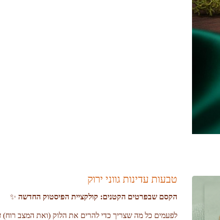
טבעות עדינות גווני ירוק
הקסם שבפרטים הקטנים: קולקציית הפיסטוק החדשה
✨
​לפעמים כל מה שצריך כדי להרים את הלוק (ואת המצב רוח) ז