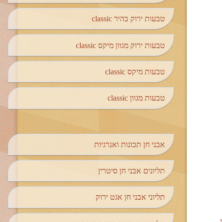
טבעות ירוק בהיר classic
טבעות ירוק מגוון מיקס classic
טבעות מיקס classic
טבעות מגוון classic
אבני חן תכונות ואנרגיות
תליונים אבני חן סיטרין
תליוני אבני חן אגט ירוק