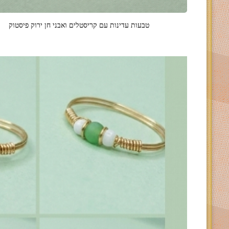
טבעות עדינות עם קריסטלים ואבני חן ירוק פיסטוק