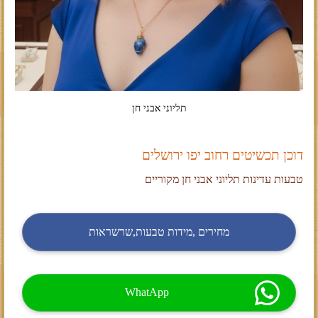
תליוני אבני חן
דוכן תכשיטים רחוב יפו ירושלים
טבעות עדינות תליוני אבני חן מקוריים
מחירים ,מידות טבעות,שרשראות
WhatApp