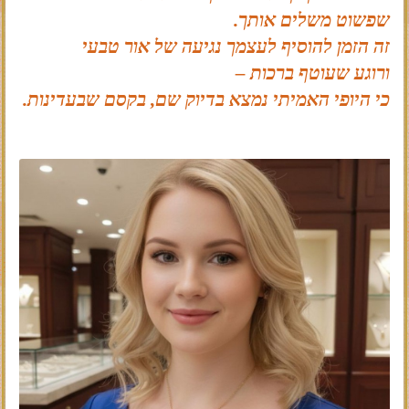
שפשוט משלים אותך.
זה הזמן להוסיף לעצמך נגיעה של אור טבעי
ורוגע שעוטף ברכות –
כי היופי האמיתי נמצא בדיוק שם, בקסם שבעדינות.