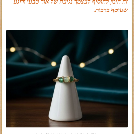
זה הזמן להוסיף לעצמך נגיעה של אור טבעי ורוגע
שעוטף ברכות.