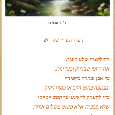
תליוני אבני חן
הניצוץ העדין שלך 🌿
הקולקציה שלנו חוגגת
את היופי שבדיוק ובעדינות.
כל אבן נבחרה בקפידה
ונעטפה בחוט זהוב או כסוף דקיק,
כדי להעניק לך מגע של קסם יומיומי
שלא מכביד, אלא פשוט משלים אותך.