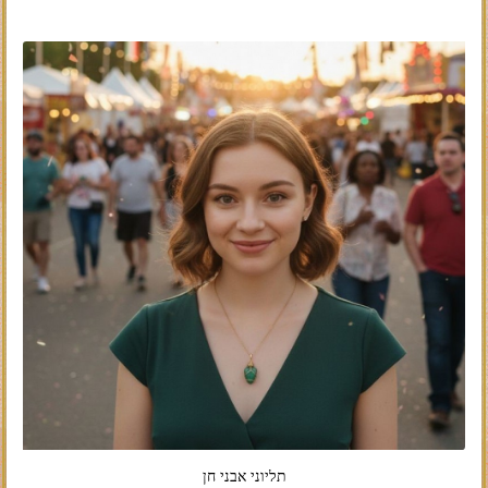
תליוני אבני חן