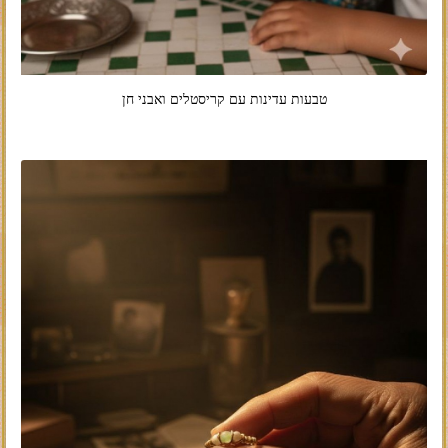
טבעות עדינות עם קריסטלים ואבני חן