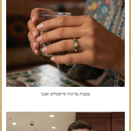
טבעות עדינות קריסטלים ואבני